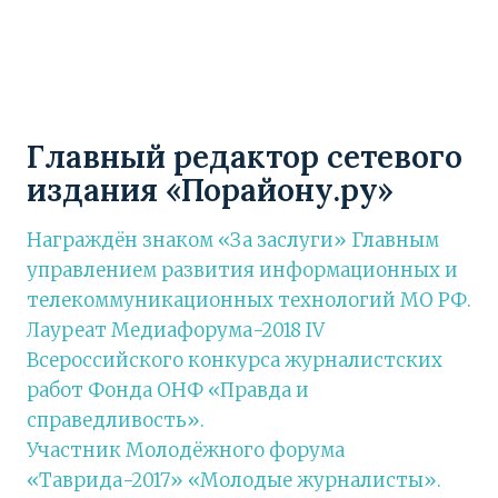
Главный редактор сетевого
издания «Порайону.ру»
Награждён знаком «За заслуги» Главным
управлением развития информационных и
телекоммуникационных технологий МО РФ.
Лауреат Медиафорума-2018 IV
Всероссийского конкурса журналистских
работ Фонда ОНФ «Правда и
справедливость».
Участник Молодёжного форума
«Таврида-2017» «Молодые журналисты».