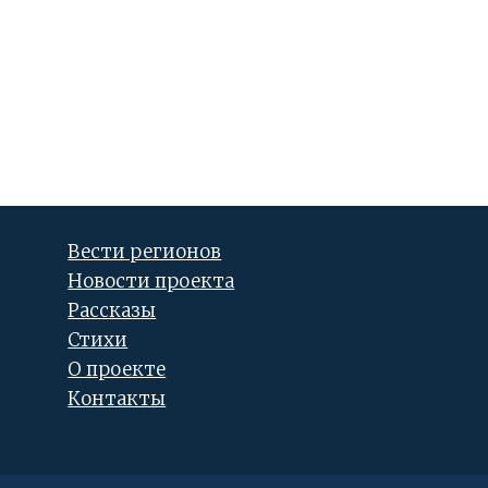
Вести регионов
Новости проекта
Рассказы
Стихи
О проекте
Контакты