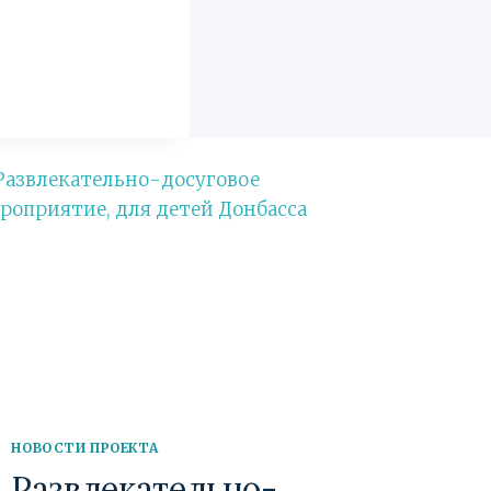
НОВОСТИ ПРОЕКТА
Развлекательно-