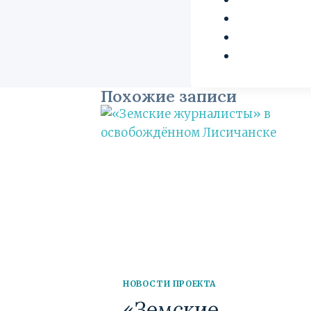
Похожие записи
НОВОСТИ ПРОЕКТА
«Земские