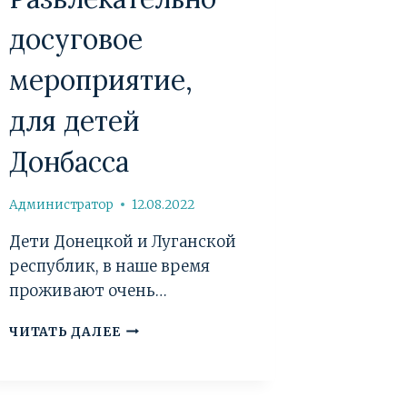
досуговое
мероприятие,
для детей
Донбасса
Администратор
12.08.2022
Дети Донецкой и Луганской
республик, в наше время
проживают очень…
РАЗВЛЕКАТЕЛЬНО-
ЧИТАТЬ ДАЛЕЕ
ДОСУГОВОЕ
МЕРОПРИЯТИЕ,
ДЛЯ
ДЕТЕЙ