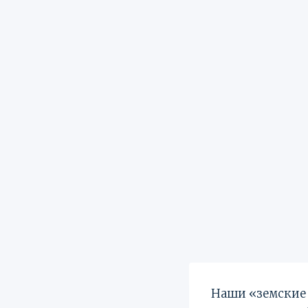
Наши «земские