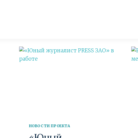
НОВОСТИ ПРОЕКТА
«Юный