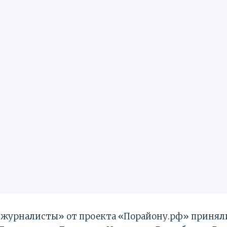
 журналисты» от проекта «Порайону.рф» приняли