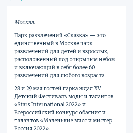
Москва.
Парк развлечений «Сказка» — это
единственный в Москве парк
развлечений для детей и взрослых,
расположенный под открытым небом
и включающий в себя более 60
развлечений для любого возраста.
28 и 29 мая гостей парка ждал XV
Детский Фестиваль моды и талантов
«Stars International 2022» и
Всероссийский конкурс обаяния и
талантов «Маленькие мисс и мистер
Россия 2022».