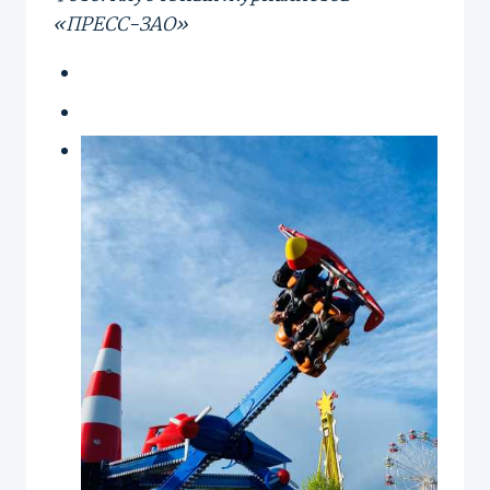
«ПРЕСС-ЗАО»