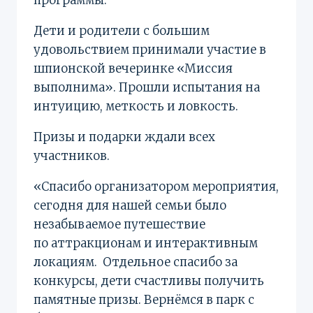
Дети и родители с большим
удовольствием принимали участие в
шпионской вечеринке «Миссия
выполнима». Прошли испытания на
интуицию, меткость и ловкость.
Призы и подарки ждали всех
участников.
«Спасибо организатором мероприятия,
сегодня для нашей семьи было
незабываемое путешествие
по аттракционам и интерактивным
локациям. Отдельное спасибо за
конкурсы, дети счастливы получить
памятные призы. Вернёмся в парк с