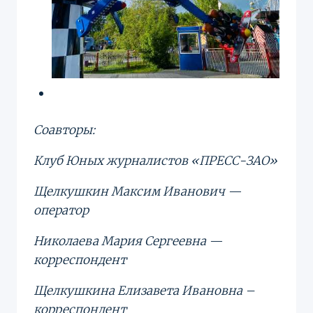
Соавторы:
Клуб Юных журналистов «ПРЕСС-ЗАО»
Щелкушкин Максим Иванович —
оператор
Николаева Мария Сергеевна —
корреспондент
Щелкушкина Елизавета Ивановна –
корреспондент