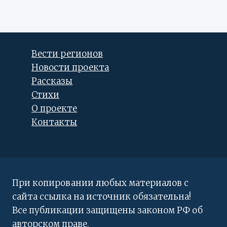
Вести регионов
Новости проекта
Рассказы
Стихи
О проекте
Контакты
При копировании любых материалов с
сайта ссылка на источник обязательна!
Все публикации защищены законом РФ об
авторском праве.