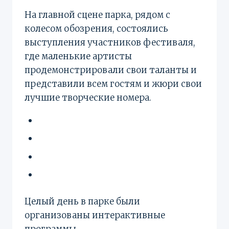
На главной сцене парка, рядом с
колесом обозрения, состоялись
выступления участников фестиваля,
где маленькие артисты
продемонстрировали свои таланты и
представили всем гостям и жюри свои
лучшие творческие номера.
Целый день в парке были
организованы интерактивные
программы.