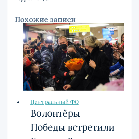
Похожие записи
Центральный ФО
Волонтёры
Победы встретили