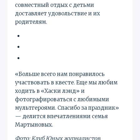
совместный отдых с детьми
доставляет удовольствие и их
родителям.
«Больше всего нам понравилось
участвовать в квесте. Еще мы любим
ходить в «Хаски лэнд» и
фотографироваться с любимыми
мультгероями. Спасибо за праздник»
— делится впечатлениями семья
Мартыновых.
Фото: Клуб Юных журналистов