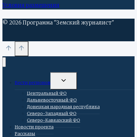
Условия размещения
© 2026 Программа "Земский журналист"
ПЕРЕКЛЮЧИТЬ
Вести регионов
ДОЧЕРНЕЕ
МЕНЮ
Центральный ФО
Дальневосточный ФО
Донецкая народная республика
Северо-Западный ФО
Северо-Кавказский ФО
Новости проекта
Рассказы