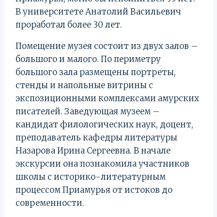
В университете Анатолий Васильевич
проработал более 30 лет.
Помещение музея состоит из двух залов –
большого и малого. По периметру
большого зала размещены портреты,
стенды и напольные витрины с
экспозиционными комплексами амурских
писателей. Заведующая музеем –
кандидат филологических наук, доцент,
преподаватель кафедры литературы
Назарова Ирина Сергеевна. В начале
экскурсии она познакомила участников
школы с историко-литературным
процессом Приамурья от истоков до
современности.