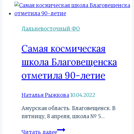
Дальневосточный ФО
Самая космическая
школа Благовещенска
отметила 90-летие
Наталья Рыжкова
10.04.2022
Амурская область. Благовещенск. В
пятницу, 8 апреля, школа № 5…
Самая
Читать далее