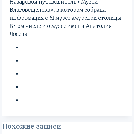
Назаровой путеводитель «Музеи
Благовещенска», в котором собрана
информация о 61 музее амурской столицы.
В том числе и о музее имени Анатолия
Лосева.
Похожие записи