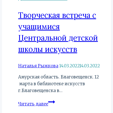
Творческая встреча с
учащимися
Центральной детской
школы искусств
Наталья Рыжкова
14.03.2022
14.03.2022
Амурская область. Благовещенск. 12
марта в библиотеке искусств
г.Благовещенска в…
Творческая
Читать далее
встреча