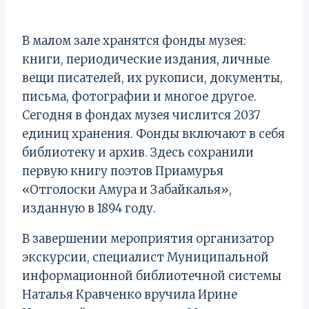
В малом зале хранятся фонды музея:
книги, периодические издания, личные
вещи писателей, их рукописи, документы,
письма, фотографии и многое другое.
Сегодня в фондах музея числится 2037
единиц хранения. Фонды включают в себя
библиотеку и архив. Здесь сохранили
первую книгу поэтов Приамурья
«Отголоски Амура и Забайкалья»,
изданную в 1894 году.
В завершении мероприятия организатор
экскурсии, специалист Муниципальной
информационной библиотечной системы
Наталья Кравченко вручила Ирине