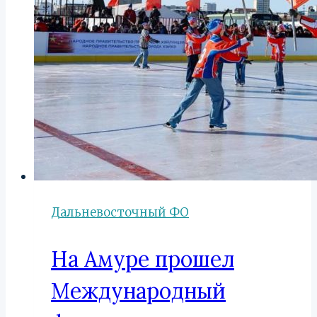
Дальневосточный ФО
На Амуре прошел
Международный