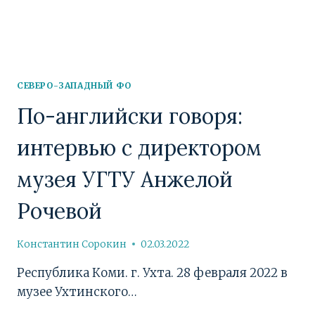
СЕВЕРО-ЗАПАДНЫЙ ФО
По-английски говоря:
интервью с директором
музея УГТУ Анжелой
Рочевой
Константин Сорокин
02.03.2022
Республика Коми. г. Ухта. 28 февраля 2022 в
музее Ухтинского…