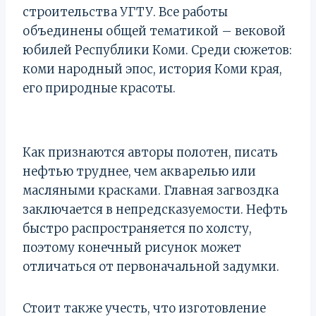
строительства УГТУ. Все работы
объединены общей тематикой – вековой
юбилей Республики Коми. Среди сюжетов:
коми народный эпос, история Коми края,
его природные красоты.
Как признаются авторы полотен, писать
нефтью труднее, чем акварелью или
масляными красками. Главная загвоздка
заключается в непредсказуемости. Нефть
быстро распространяется по холсту,
поэтому конечный рисунок может
отличаться от первоначальной задумки.
Стоит также учесть, что изготовление