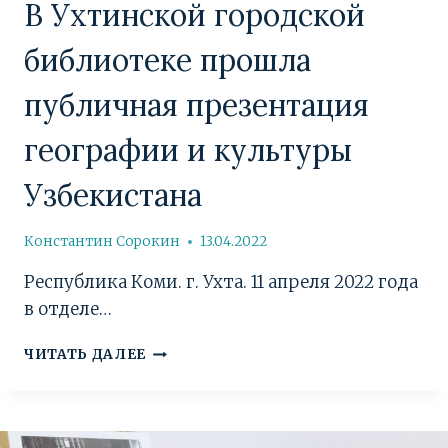
В Ухтинской городской
библиотеке прошла
публичная презентация
географии и культуры
Узбекистана
Константин Сорокин
13.04.2022
Республика Коми. г. Ухта. 11 апреля 2022 года
в отделе…
В
ЧИТАТЬ ДАЛЕЕ
УХТИНСКОЙ
ГОРОДСКОЙ
БИБЛИОТЕКЕ
ПРОШЛА