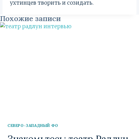
ухтинцев творить и созидать.
Похожие записи
СЕВЕРО-ЗАПАДНЫЙ ФО
Знакомьтесь: театр Радлун