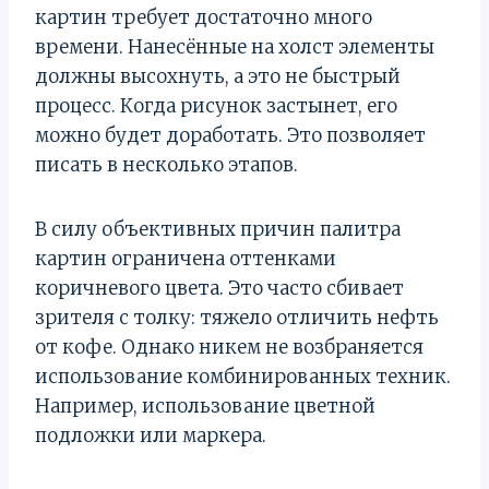
картин требует достаточно много
времени. Нанесённые на холст элементы
должны высохнуть, а это не быстрый
процесс. Когда рисунок застынет, его
можно будет доработать. Это позволяет
писать в несколько этапов.
В силу объективных причин палитра
картин ограничена оттенками
коричневого цвета. Это часто сбивает
зрителя с толку: тяжело отличить нефть
от кофе. Однако никем не возбраняется
использование комбинированных техник.
Например, использование цветной
подложки или маркера.