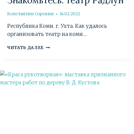
Константин Сорокин
14.02.2022
Республика Коми. г. Ухта. Как удалось
организовать театр на коми…
ЗНАКОМЬТЕСЬ:
ЧИТАТЬ ДАЛЕЕ
ТЕАТР
РАДЛУН