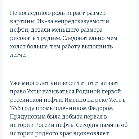
Не последнюю роль играет размер
картины. Из-за непредсказуемости
нефти, детали меньшего размера
рисовать труднее. Следовательно, чем
холст больше, тем работу выполнить
легче.
Уже много лет университет отстаивает
право Ухты называться Родиной первой
российской нефти. Именно на реке Ухте в
1746 году промышленником Фёдором
Прядуновым была добыта первая в
истории России нефть. Сегодня память об
истории родного края вдохновляет