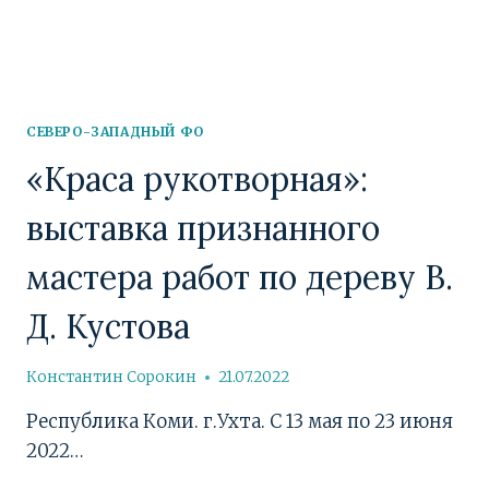
СЕВЕРО-ЗАПАДНЫЙ ФО
«Краса рукотворная»:
выставка признанного
мастера работ по дереву В.
Д. Кустова
Константин Сорокин
21.07.2022
Республика Коми. г.Ухта. С 13 мая по 23 июня
2022…