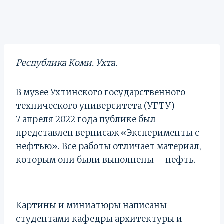
Республика Коми. Ухта.
В музее Ухтинского государственного
технического университета (УГТУ)
7 апреля 2022 года публике был
представлен вернисаж «Эксперименты с
нефтью». Все работы отличает материал,
которым они были выполнены – нефть.
Картины и миниатюры написаны
студентами кафедры архитектуры и