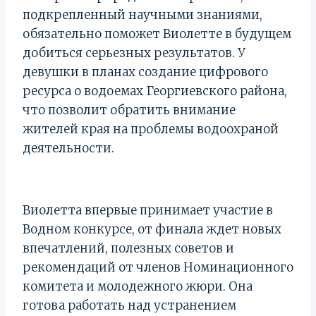
подкрепленный научными знаниями,
обязательно поможет Виолетте в будущем
добиться серьезных результатов. У
девушки в планах создание цифрового
ресурса о водоемах Георгиевского района,
что позволит обратить внимание
жителей края на проблемы водоохраной
деятельности.
Виолетта впервые принимает участие в
Водном конкурсе, от финала ждет новых
впечатлений, полезных советов и
рекомендаций от членов Номинационного
комитета и молодежного жюри. Она
готова работать над устранением