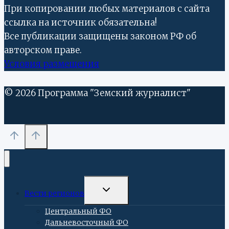
При копировании любых материалов с сайта
ссылка на источник обязательна!
Все публикации защищены законом РФ об
авторском праве.
Условия размещения
© 2026 Программа "Земский журналист"
ПЕРЕКЛЮЧИТЬ
Вести регионов
ДОЧЕРНЕЕ
МЕНЮ
Центральный ФО
Дальневосточный ФО