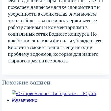
этапов дошли авторы 112 проектов, так что
пожелаем нашей землячке спокойствия и
уверенности в своих силах. А мы можем
только болеть за нее и поддерживать ее
работу лайками и комментариями в
социальных сетях Водного конкурса. Но,
как бы ни сложился финал, я убежден, что
Виолетта сможет решить еще не одну
проблему водоемов, которые для нашего
жаркого края на вес золота.
Похожие записи