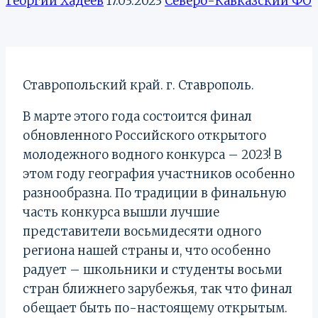
Георгий Хадеев
17.03.2023
Северо-Кавказский ФО
Ставропольский край. г. Ставрополь.
В марте этого года состоится финал
обновленного Российского открытого
молодежного водного конкурса – 2023! В
этом году география участников особенно
разнообразна. По традиции в финальную
часть конкурса вышли лучшие
представители восьмидесяти одного
региона нашей страны и, что особенно
радует – школьники и студенты восьми
стран ближнего зарубежья, так что финал
обещает быть по-настоящему открытым.