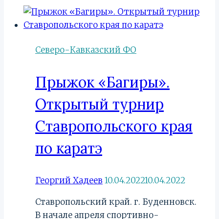
Северо-Кавказский ФО
Прыжок «Багиры».
Открытый турнир
Ставропольского края
по каратэ
Георгий Хадеев
10.04.2022
10.04.2022
Ставропольский край. г. Буденновск.
В начале апреля спортивно-