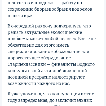
недочетов и продолжать работу по
сохранению биоразнообразия водоемов
нашего края.
В очередной раз хочу подчеркнуть, что
решать актуальные экологические
проблемы может любой человек. Вовсе не
обязательно для этого иметь
специализированное образование или
дорогостоящее оборудование.
Старшеклассники – финалисты Водного
конкурса своей активной жизненной
позицией прекрасно иллюстрируют
возможности каждого из нас.
Я уже упоминал, что конкуренция в этом
году запредельная, до заключительных