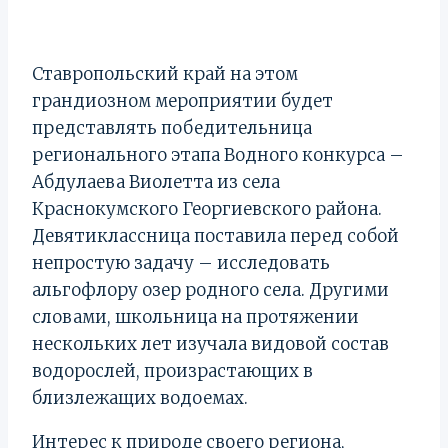
Ставропольский край на этом
грандиозном мероприятии будет
представлять победительница
регионального этапа Водного конкурса –
Абдулаева Виолетта из села
Краснокумского Георгиевского района.
Девятиклассница поставила перед собой
непростую задачу – исследовать
альгофлору озер родного села. Другими
словами, школьница на протяжении
нескольких лет изучала видовой состав
водорослей, произрастающих в
близлежащих водоемах.
Интерес к природе своего региона,