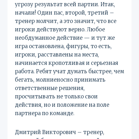
угрозу результат всей партии. Итак,
начали! Один пас, второй, третий –
тренер молчит, а это значит, что все
игроки действуют верно. Любое
необдуманное действие — и тут же
игра остановлена, фигуры, то есть,
игроки, расставлены на места,
начинается кропотливая и серьезная
работа. Ребят учат думать быстрее, чем
бегать, молниеносно принимать
ответственные решения,
просчитывать не только свои
действия, но и положение на поле
партнера по команде.
Дмитрий Викторович – тренер,