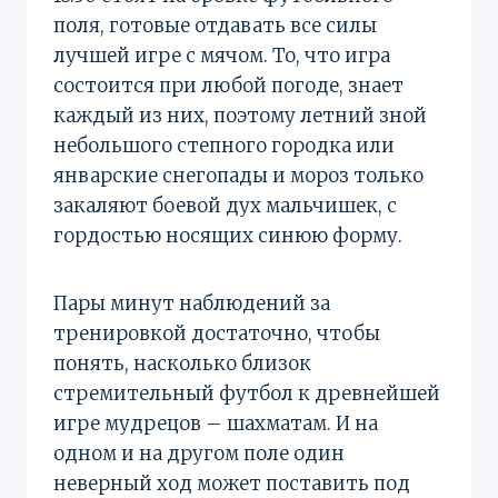
поля, готовые отдавать все силы
лучшей игре с мячом. То, что игра
состоится при любой погоде, знает
каждый из них, поэтому летний зной
небольшого степного городка или
январские снегопады и мороз только
закаляют боевой дух мальчишек, с
гордостью носящих синюю форму.
Пары минут наблюдений за
тренировкой достаточно, чтобы
понять, насколько близок
стремительный футбол к древнейшей
игре мудрецов – шахматам. И на
одном и на другом поле один
неверный ход может поставить под