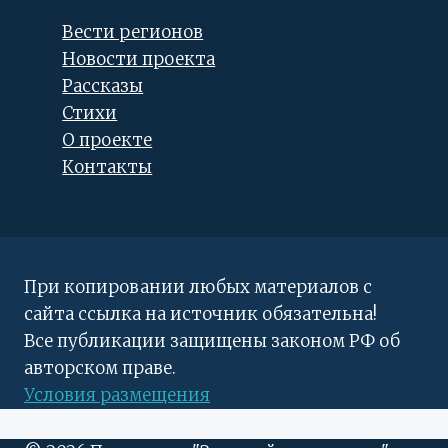
Вести регионов
Новости проекта
Рассказы
Стихи
О проекте
Контакты
При копировании любых материалов с
сайта ссылка на источник обязательна!
Все публикации защищены законом РФ об
авторском праве.
Условия размещения