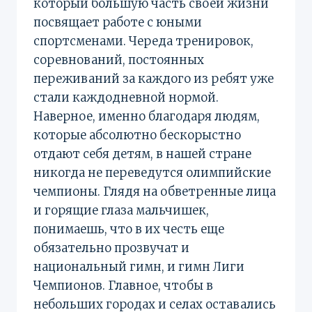
который большую часть своей жизни
посвящает работе с юными
спортсменами. Череда тренировок,
соревнований, постоянных
переживаний за каждого из ребят уже
стали каждодневной нормой.
Наверное, именно благодаря людям,
которые абсолютно бескорыстно
отдают себя детям, в нашей стране
никогда не переведутся олимпийские
чемпионы. Глядя на обветренные лица
и горящие глаза мальчишек,
понимаешь, что в их честь еще
обязательно прозвучат и
национальный гимн, и гимн Лиги
Чемпионов. Главное, чтобы в
небольших городах и селах оставались