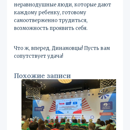
неравнодушные люди, которые дают
каждому ребенку, готовому
самоотверженно трудиться,
возможность проявить себя.
Что ж, вперед, Динамовцы! Пусть вам
сопутствует удача!
Похожие записи