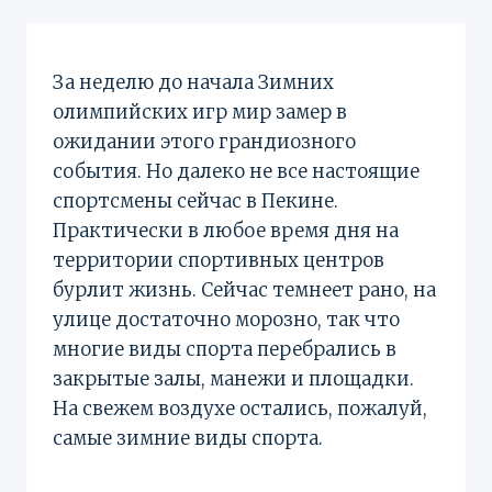
За неделю до начала Зимних
олимпийских игр мир замер в
ожидании этого грандиозного
события. Но далеко не все настоящие
спортсмены сейчас в Пекине.
Практически в любое время дня на
территории спортивных центров
бурлит жизнь. Сейчас темнеет рано, на
улице достаточно морозно, так что
многие виды спорта перебрались в
закрытые залы, манежи и площадки.
На свежем воздухе остались, пожалуй,
самые зимние виды спорта.