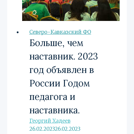
Северо-Кавказский ФО
Больше, чем
наставник. 2023
год объявлен в
России Годом
педагога и
наставника.
Георгий Хадеев
26.02.2023
26.02.2023