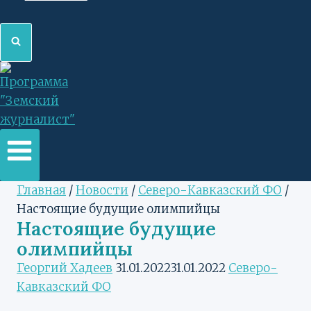
Главная
/
Новости
/
Северо-Кавказский ФО
/
Настоящие будущие олимпийцы
Настоящие будущие
олимпийцы
Георгий Хадеев
31.01.2022
31.01.2022
Северо-
Кавказский ФО