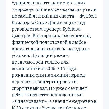
Удивительно, что одним из таких
«морозоустойчивых» оказался чуть ли
не самый летний вид спорта – футбол.
Команда «Юные Динамовцы» под
руководством тренера Бубнова
Дмитрия Викторовича работает над
физической подготовкой в любое
время года и невзирая на погодные
условия. Щадящий режим
предусмотрен только для
воспитанников 2016-2017 года
рождения, они на зимний период
переносят свои тренировки в
спортивный зал. Но уже с семи лет
ребята являются полноценными
«Динамовцами», а значит ежедневно в
18:30 стоят на бровке футбольного