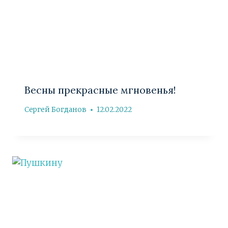
Весны прекрасные мгновенья!
Сергей Богданов
12.02.2022