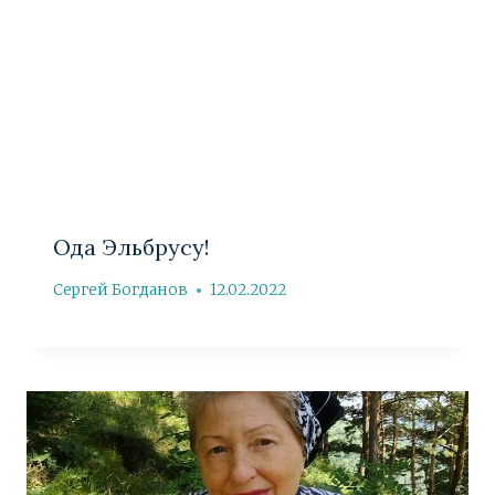
Ода Эльбрусу!
Сергей Богданов
12.02.2022