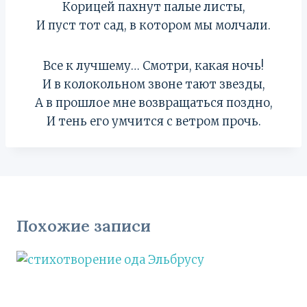
Корицей пахнут палые листы,
И пуст тот сад, в котором мы молчали.
Все к лучшему… Смотри, какая ночь!
И в колокольном звоне тают звезды,
А в прошлое мне возвращаться поздно,
И тень его умчится с ветром прочь.
Похожие записи