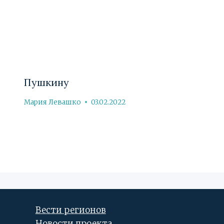
Пушкину
Мария Левашко
03.02.2022
Вести регионов
Новости проекта