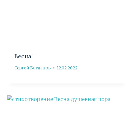
Весна!
Сергей Богданов
12.02.2022