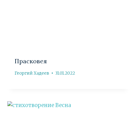
Прасковея
Георгий Хадеев
31.01.2022