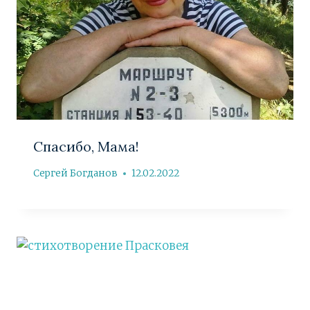
Спасибо, Мама!
Сергей Богданов
12.02.2022