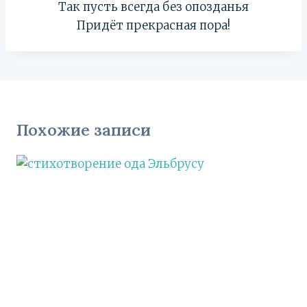
Так пусть всегда без опозданья
Придёт прекрасная пора!
Похожие записи