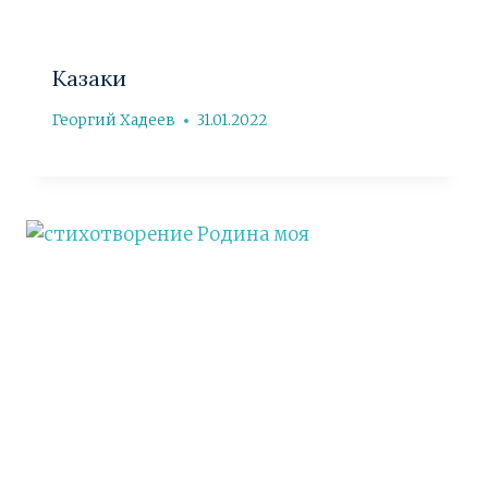
Казаки
Георгий Хадеев
31.01.2022