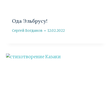
Ода Эльбрусу!
Сергей Богданов
12.02.2022