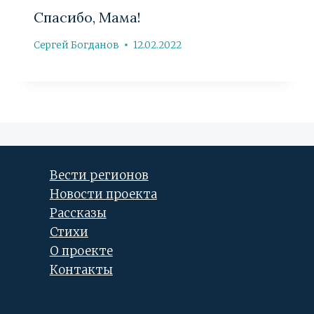
Спасибо, Мама!
Сергей Богданов
12.02.2022
Вести регионов
Новости проекта
Рассказы
Стихи
О проекте
Контакты