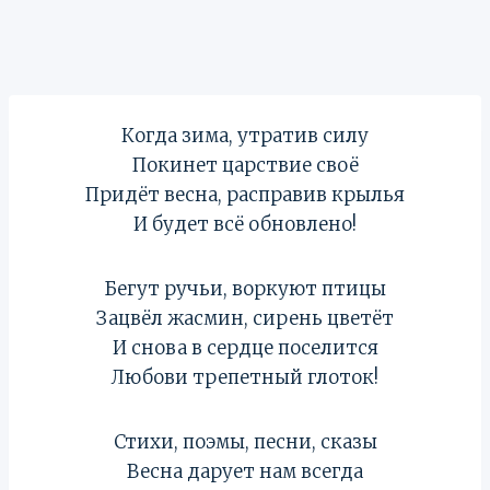
Когда зима, утратив силу
Покинет царствие своё
Придёт весна, расправив крылья
И будет всё обновлено!
Бегут ручьи, воркуют птицы
Зацвёл жасмин, сирень цветёт
И снова в сердце поселится
Любови трепетный глоток!
Стихи, поэмы, песни, сказы
Весна дарует нам всегда