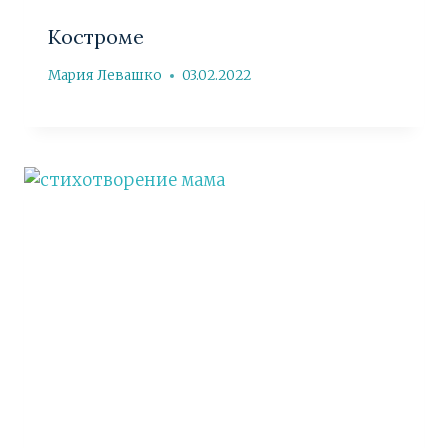
Костроме
Мария Левашко
03.02.2022