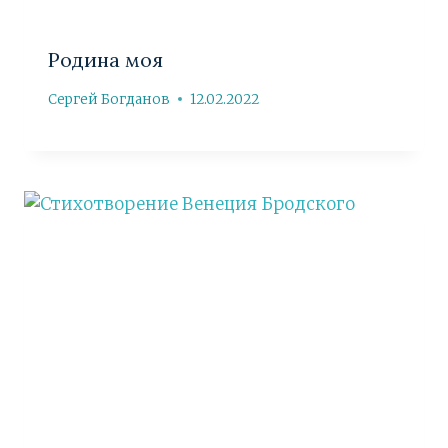
Родина моя
Сергей Богданов
12.02.2022