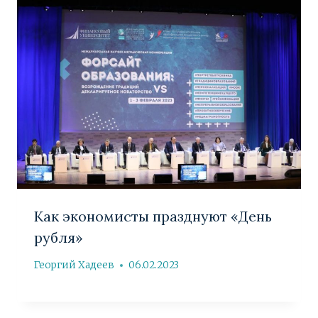
Как экономисты празднуют «День
рубля»
Георгий Хадеев
06.02.2023