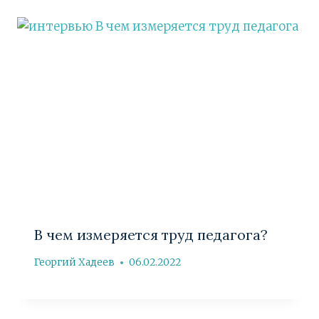
В чем измеряется труд педагога?
Георгий Хадеев
06.02.2022