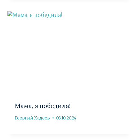
Мама, я победила!
Георгий Хадеев
03.10.2024