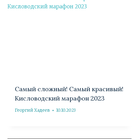
Самый сложный! Самый красивый!
Кисловодский марафон 2023
Георгий Хадеев
10.10.2023