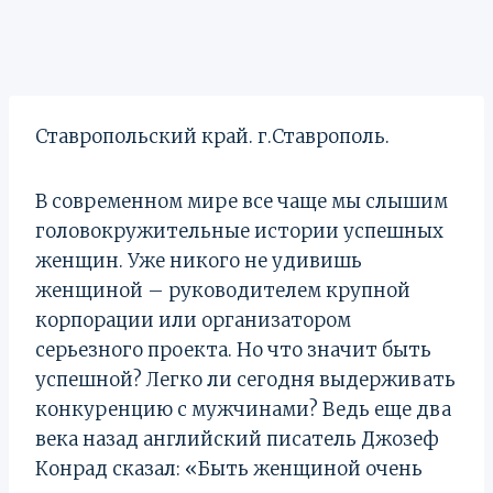
Ставропольский край. г.Ставрополь.
В современном мире все чаще мы слышим
головокружительные истории успешных
женщин. Уже никого не удивишь
женщиной – руководителем крупной
корпорации или организатором
серьезного проекта. Но что значит быть
успешной? Легко ли сегодня выдерживать
конкуренцию с мужчинами? Ведь еще два
века назад английский писатель Джозеф
Конрад сказал: «Быть женщиной очень