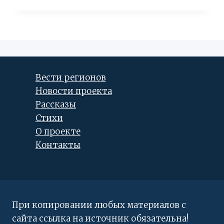
Вести регионов
Новости проекта
Рассказы
Стихи
О проекте
Контакты
При копировании любых материалов с
сайта ссылка на источник обязательна!