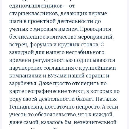
единомышленников – от
старшеклассников, делающих первые
шаги в проектной деятельности до
ученых с мировым именем. Проводится
бесчисленное количество мероприятий,
встреч, форумов и круглых столов. С
завидной для нашего нестабильного
времени регулярностью подписываются
партнерские соглашения с крупнейшими
компаниями и ВУЗами нашей страны и
зарубежья. Даже просто отследить по
карте географические точки, в которых по
роду своей деятельности бывает Наталья
Геннадьевна, достаточно непросто. А если
учесть то обстоятельство, что к каждой,
даже самой, казалось бы, незначительной