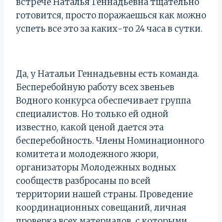
встрече Наталья Геннадьевна тщательно
готовится, просто поражаешься как можно
успеть все это за каких-то 24 часа в сутки.
Да, у Натальи Геннадьевны есть команда.
Бесперебойную работу всех звеньев
Водного конкурса обеспечивает группа
специалистов. Но только ей одной
известно, какой ценой дается эта
бесперебойность. Члены Номинационного
комитета и молодежного жюри,
организаторы Молодежных водных
сообществ разбросаны по всей
территории нашей страны. Проведение
координационных совещаний, личная
проверка всех материалов, с которыми