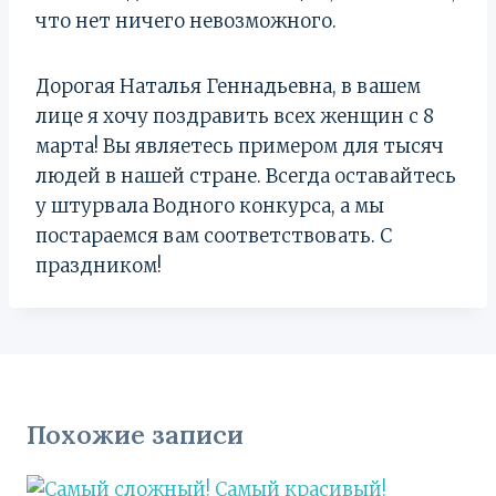
что нет ничего невозможного.
Дорогая Наталья Геннадьевна, в вашем
лице я хочу поздравить всех женщин с 8
марта! Вы являетесь примером для тысяч
людей в нашей стране. Всегда оставайтесь
у штурвала Водного конкурса, а мы
постараемся вам соответствовать. С
праздником!
Похожие записи