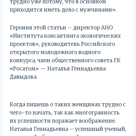
трудно уже потому, что в основном
приходится иметь дело с мужчинами».
Героиня этой статьи – директор АНО
«Института консалтинга экологических
проектов», руководитель Российского
открытого молодежного водного
конкурса, член общественного совета ГК
«Росатом» — Наталья Геннадьевна
Давыдова.
Когда пишешь о таких женщинах трудно с
чего-то начать, так как многогранность
их успешности поражает воображение.
Наталья Геннадьевна – успешный ученый,