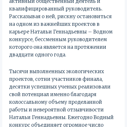
активный общественный деятель и
квалифицированный руководитель.
Рассказывая о ней, рискну остановиться
на одном из важнейших проектов в
карьере Натальи Геннадьевны – Водном
конкурсе, бессменным руководителем
которого она является на протяжении
двадцати одного года.
Тысячи выполненных экологических
проектов, сотни участников финала,
десятки успешных ученых реализовали
свой потенциал именно благодаря
колоссальному объему проделанной
работы и невероятной отзывчивости
Натальи Геннадьевны. Ежегодно Водный
конкурс объединяет огромное число