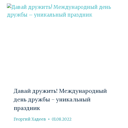
Давай дружить! Международный
день дружбы – уникальный
праздник
Георгий Хадеев
01.08.2022