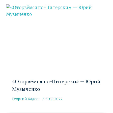
«Оторвёмся по-Питерски» — Юрий
Музыченко
Георгий Хадеев
31.08.2022