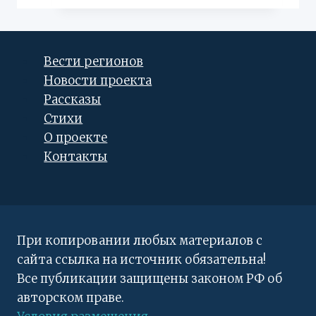
братом
—
капитаны
Вести регионов
Новости проекта
Рассказы
Стихи
О проекте
Контакты
При копировании любых материалов с
сайта ссылка на источник обязательна!
Все публикации защищены законом РФ об
авторском праве.