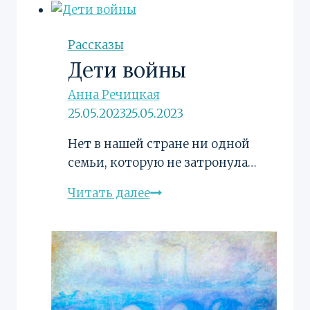
Рассказы
Дети войны
Анна Речицкая
25.05.2023
25.05.2023
Нет в нашей стране ни одной
семьи, которую не затронула…
Дети
Читать далее
войны