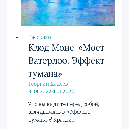
Рассказы
Клод Моне. «Мост
Ватерлоо. Эффект
тумана»
Георгий Хадеев
31.01.2022
31.01.2022
Что вы видите перед собой,
вглядываясь в «Эффект
тумана»? Краски,…